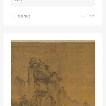
山水画
作者/佚名