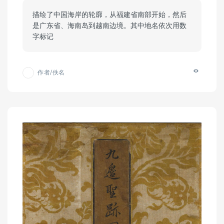
描绘了中国海岸的轮廓，从福建省南部开始，然后
是广东省、海南岛到越南边境。其中地名依次用数
字标记
作者/佚名