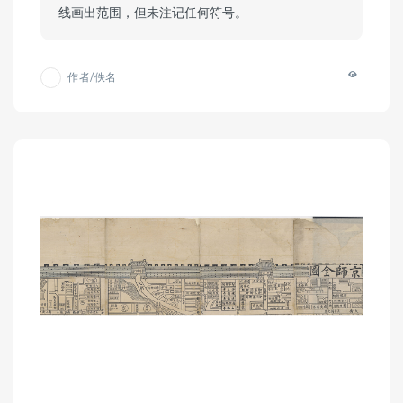
线画出范围，但未注记任何符号。
作者/佚名