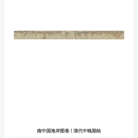
南中国海岸图卷 | 清代中晚期绘