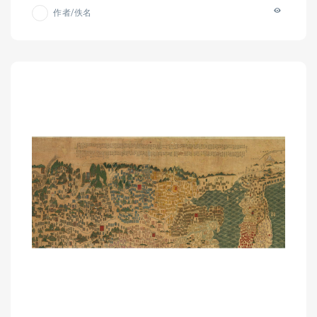
作者/佚名