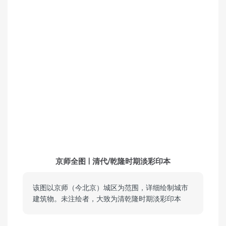
京师全图 | 清代/乾隆时期淡彩印本
该图以京师（今北京）城区为范围，详细绘制城市
建筑物。未注绘者，大致为清乾隆时期淡彩印本