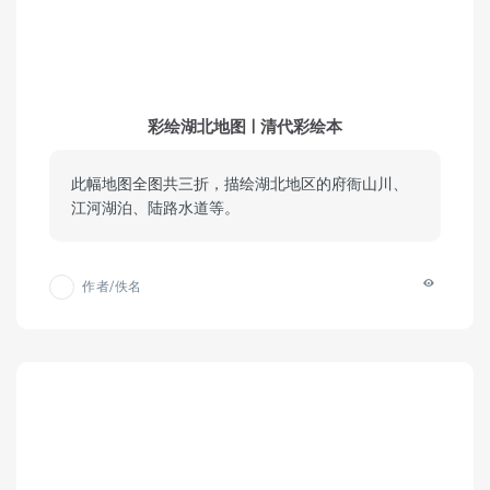
彩绘湖北地图 | 清代彩绘本
此幅地图全图共三折，描绘湖北地区的府衙山川、
江河湖泊、陆路水道等。
作者/佚名