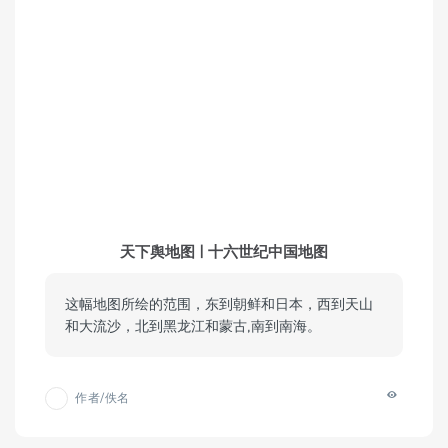
天下舆地图 | 十六世纪中国地图
这幅地图所绘的范围，东到朝鲜和日本，西到天山
和大流沙，北到黑龙江和蒙古,南到南海。
作者/佚名