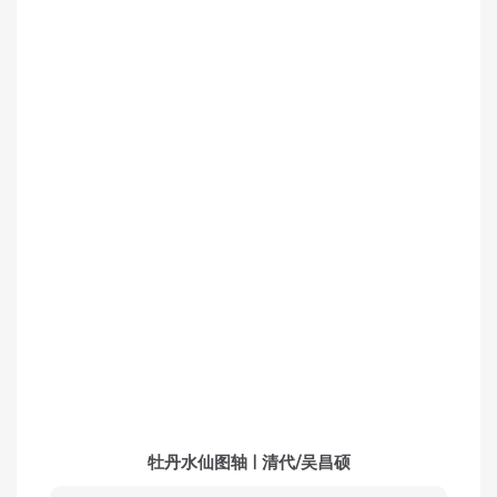
牡丹水仙图轴 | 清代/吴昌硕