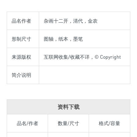
品名作者
杂画十二开，清代，金农
形制尺寸
图轴，纸本，墨笔
来源版权
互联网收集/收藏不详，© Copyright
简介说明
资料下载
品名/作者
数量/尺寸
格式/容量