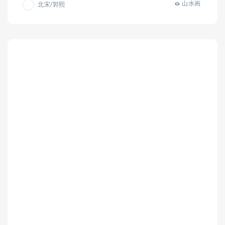
山水画
北宋/郭熙