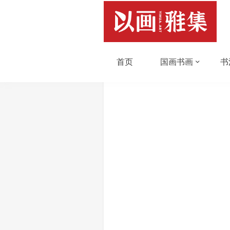
首页
国画书画
书