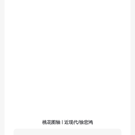
桃花图轴 | 近现代/徐悲鸿