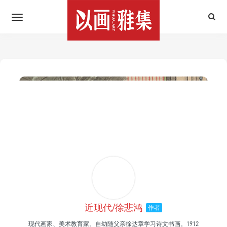
近现代/徐悲鸿
作者
现代画家、美术教育家。自幼随父亲徐达章学习诗文书画。1912