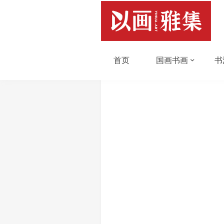
首页
国画书画
书