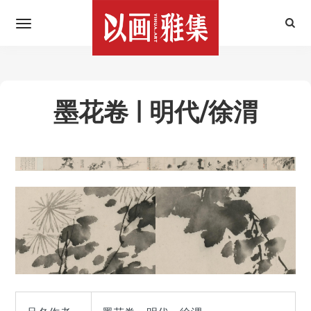
墨花卷 | 明代/徐渭