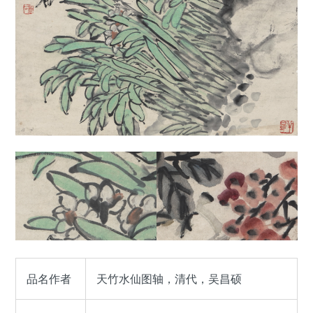
品名作者
天竹水仙图轴，清代，吴昌硕