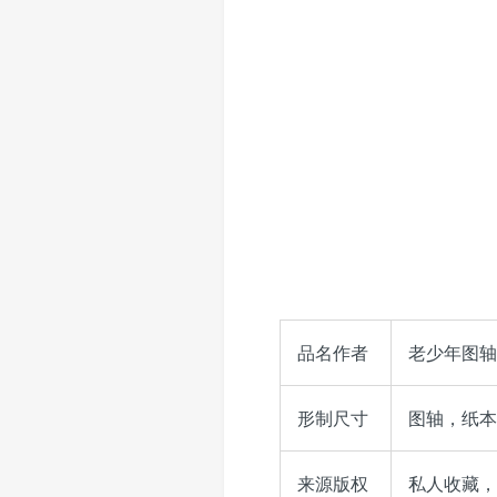
品名作者
老少年图轴
形制尺寸
图轴，纸本，
来源版权
私人收藏，© 