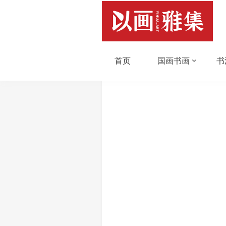
首页
国画书画
书