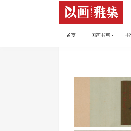
首页
国画书画
书