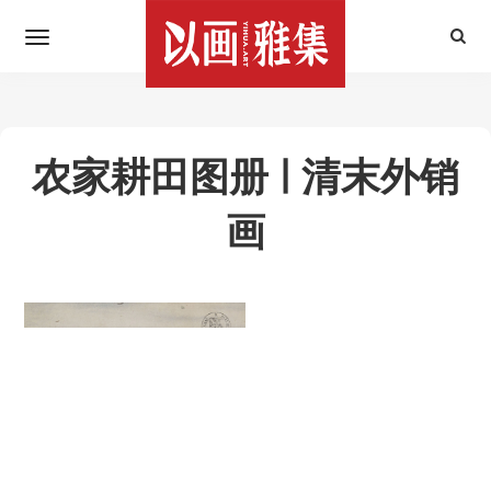
农家耕田图册 | 清末外销
画