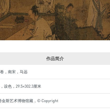
作品简介
卷，南宋，马远
设色，29.5×302.3厘米
金斯艺术博物馆藏，© Copyright