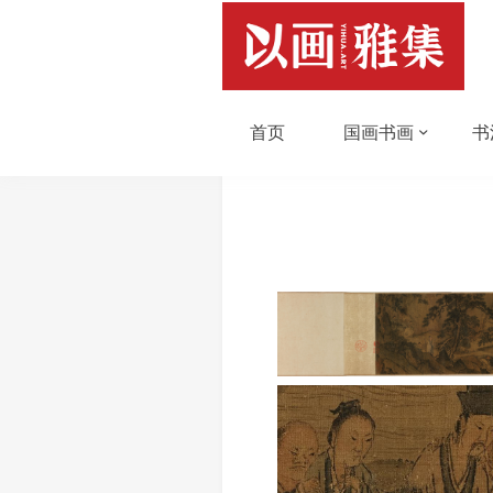
首页
国画书画
书