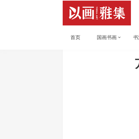
首页
国画书画
书