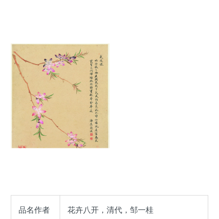
品名作者
花卉八开，清代，邹一桂