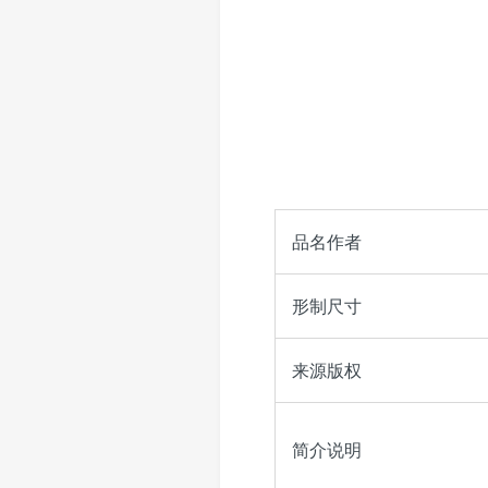
品名作者
形制尺寸
来源版权
简介说明