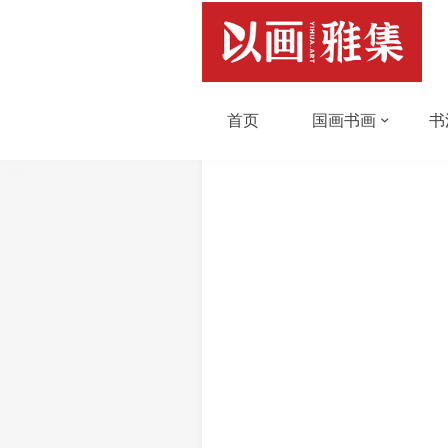
首页
国画书画
书