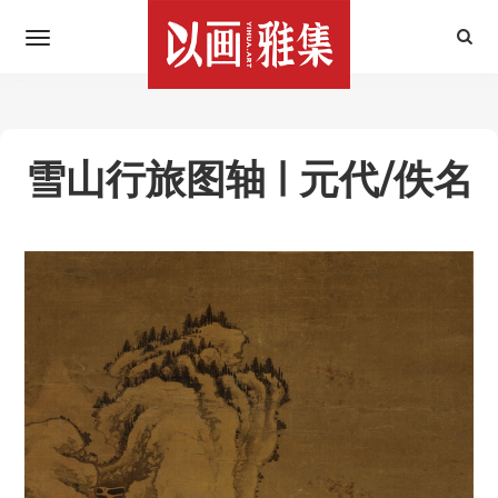
雪山行旅图轴 | 元代/佚名