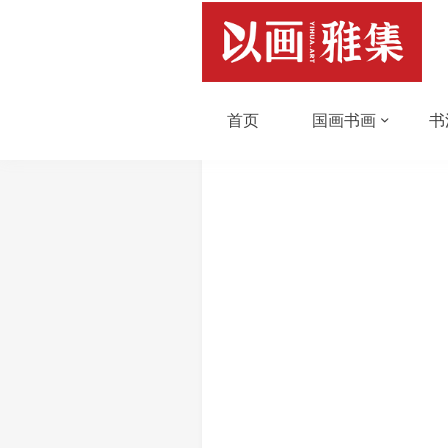
首页
国画书画
书