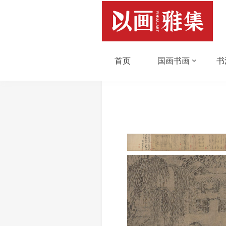
首页
国画书画
书