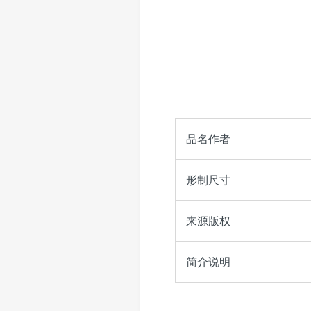
品名作者
形制尺寸
来源版权
简介说明