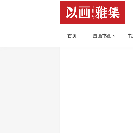
首页
国画书画
书