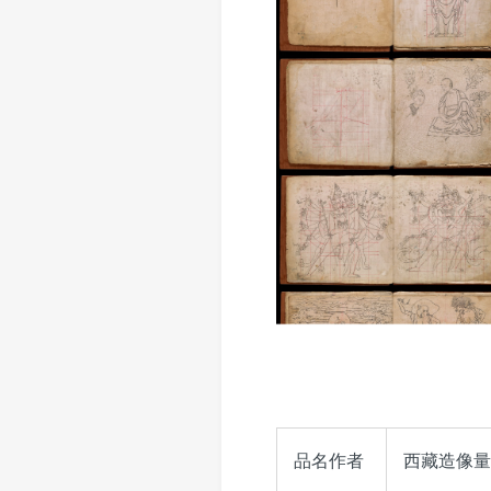
品名作者
西藏造像量