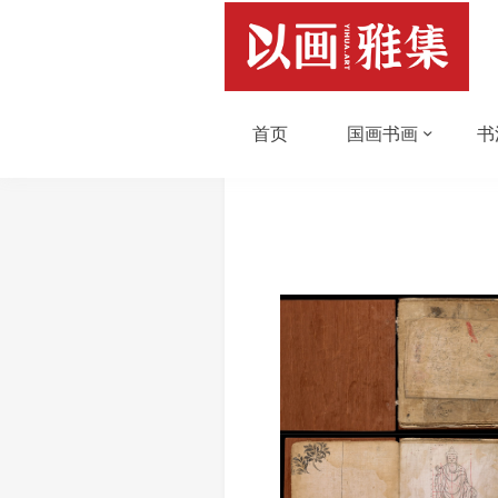
首页
国画书画
书