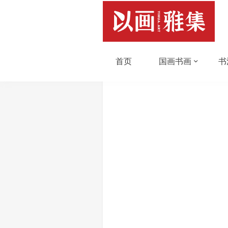
首页
国画书画
书