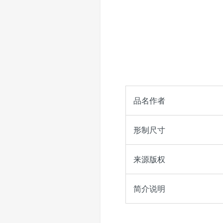
品名作者
形制尺寸
来源版权
简介说明