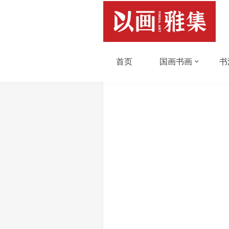
首页
国画书画
书