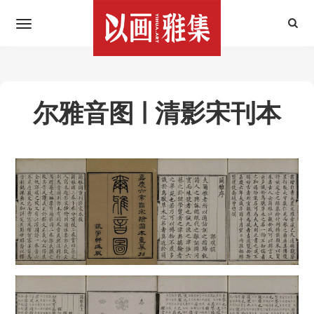
尔雅音图 | 清影宋刊本