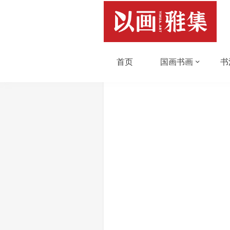
首页
国画书画
书