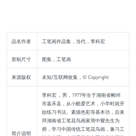
品名作者
工笔画作品集，当代，李科宏
形制尺寸
图集，工笔画
来源版权
未知/互联网收集，© Copyright
李科宏
，男，1977年生于湖南省郴州
市嘉禾县，从小酷爱艺术，小学时就开
始练习书法、素描色彩等基本功，后来
拜湖南省工笔花鸟画家周中耀先生为
师，学习中国传统工笔花鸟画，兼习工
简介说明