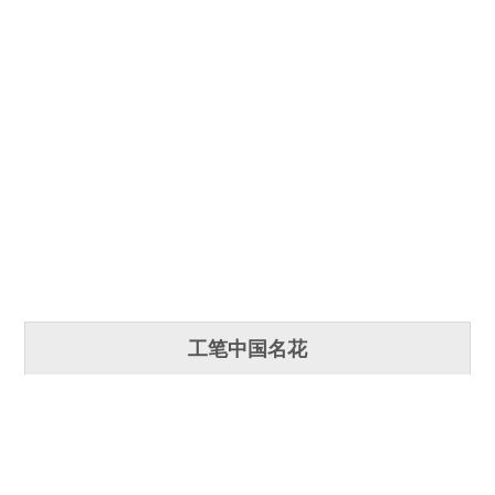
工笔中国名花