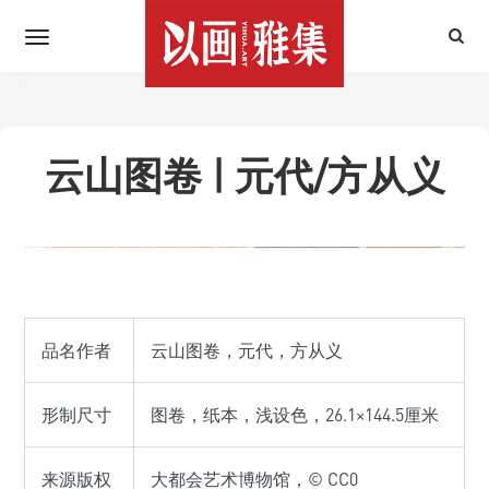
云山图卷 | 元代/方从义
品名作者
云山图卷，元代，方从义
形制尺寸
图卷，纸本，浅设色，26.1×144.5厘米
来源版权
大都会艺术博物馆，© CC0