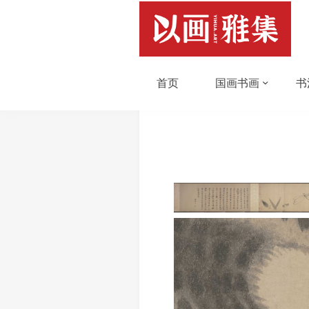
首页
国画书画
书