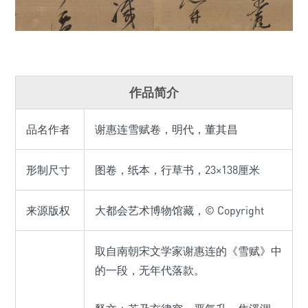
作品简介
品名作者
谢惠连雪赋卷，明代，董其昌
形制尺寸
图卷，纸本，行草书，23×138厘米
来源版权
大都会艺术博物馆藏，© Copyright
取自南朝宋文学家谢惠连的《雪赋》中
的一段，无年代落款。