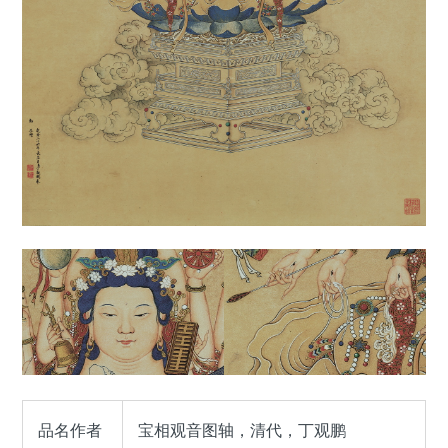
品名作者
宝相观音图轴，清代，丁观鹏