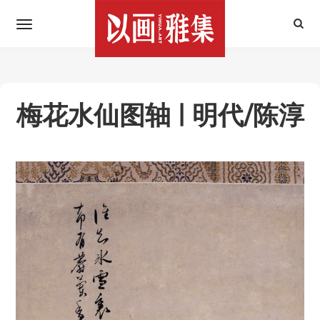
梅花水仙图轴 | 明代/陈淳