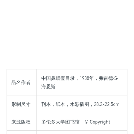
中国鼻烟壶目录，1938年，弗雷德·S·
品名作者
海恩斯
形制尺寸
刊本，纸本，水彩插图，28.2×22.5cm
来源版权
多伦多大学图书馆，© Copyright