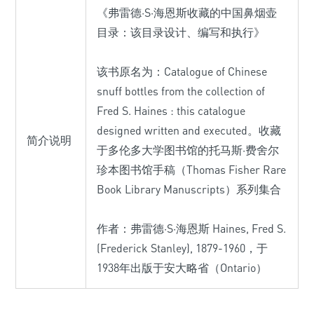
《弗雷德·S·海恩斯收藏的中国鼻烟壶
目录：该目录设计、编写和执行》
该书原名为：Catalogue of Chinese
snuff bottles from the collection of
Fred S. Haines : this catalogue
designed written and executed。收藏
简介说明
于多伦多大学图书馆的托马斯·费舍尔
珍本图书馆手稿（Thomas Fisher Rare
Book Library Manuscripts）系列集合
作者：弗雷德·S·海恩斯 Haines, Fred S.
(Frederick Stanley), 1879-1960，于
1938年出版于安大略省（Ontario）