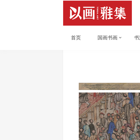
首页
国画书画
书