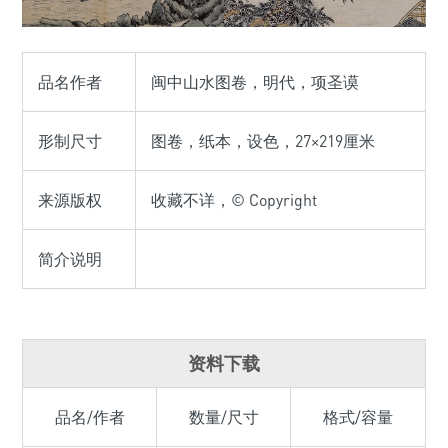
品名作者
闽中山水图卷，明代，项圣谟
形制尺寸
图卷，纸本，设色，27×219厘米
来源版权
收藏不详，© Copyright
简介说明
资料下载
品名/作者
数量/尺寸
格式/容量