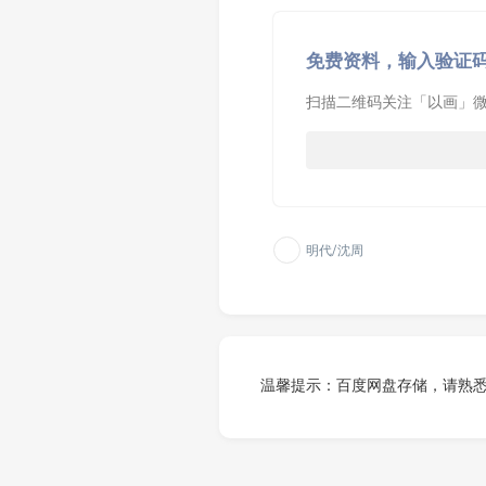
免费资料，输入验证
扫描二维码关注「以画」微
明代/沈周
温馨提示：百度网盘存储，请熟