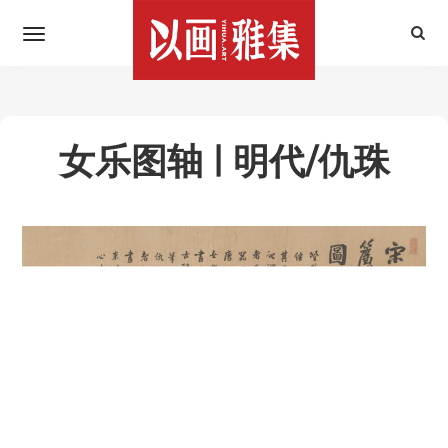
女乐图轴 | 明代/仇珠