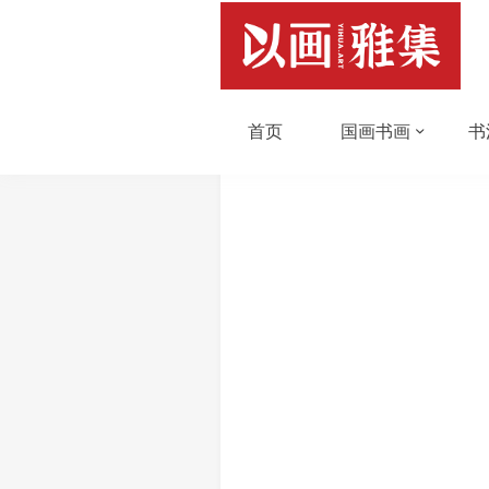
首页
国画书画
书