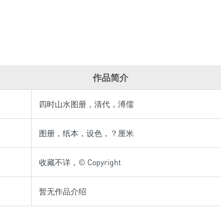
作品简介
四时山水图册，清代，溥儒
图册，纸本，设色，？厘米
收藏不详，© Copyright
暂无作品介绍