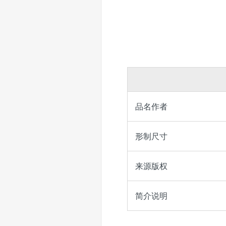
品名作者
形制尺寸
来源版权
简介说明