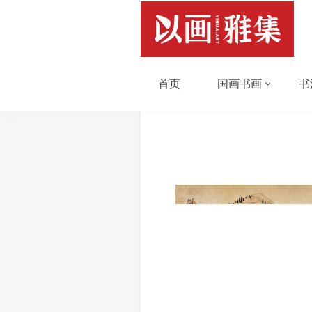
首页
国画书画
书