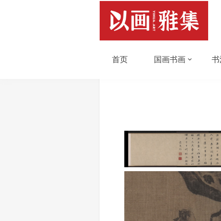
首页
国画书画
书