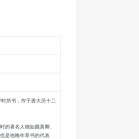
41岁时所书，作于唐大历十二
时的著名人物如颜真卿、
也是他晚年草书的代表