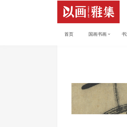
首页
国画书画
书