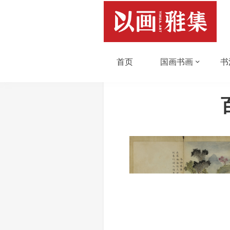
首页
国画书画
书